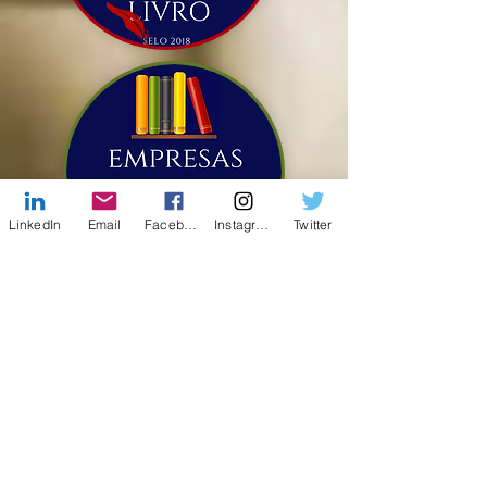
LinkedIn
Email
Facebook
Instagram
Twitter