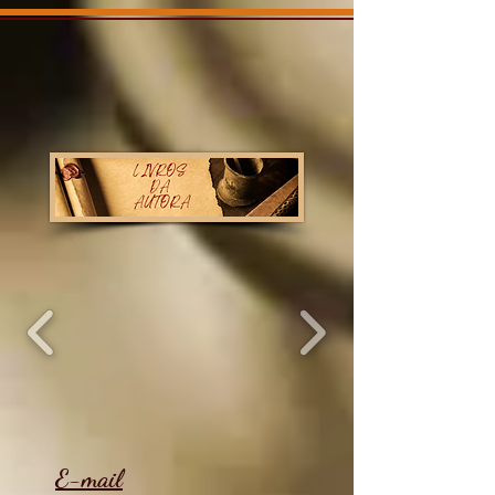
E-mail