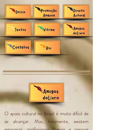
O apoio cultural no Brasil é muito difícil de
se alcançar. Mas, felizmente, existem
empresas, profissionais liberais e pessoas