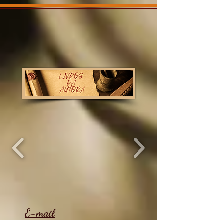
E-mail