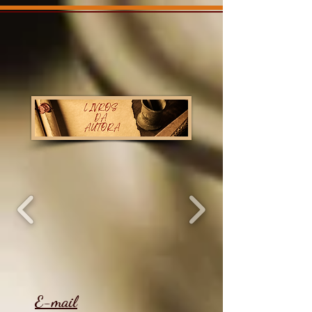
E-mail