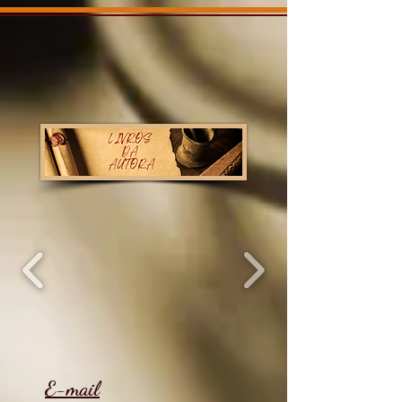
E-mail