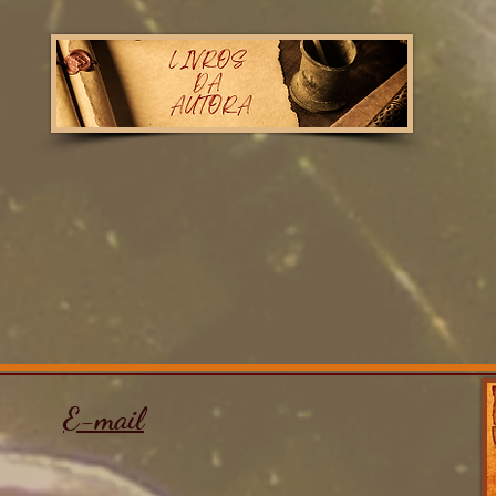
E-mail