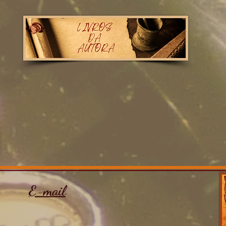
E-mail