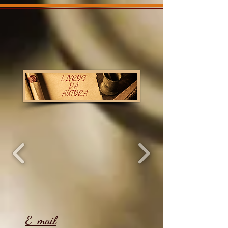
E-mail