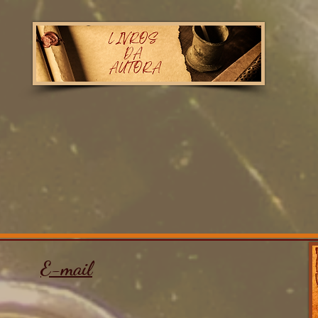
E-mail