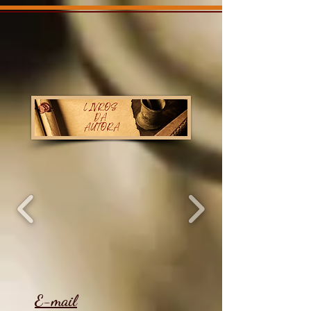
E-mail