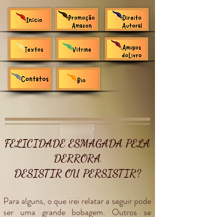
FELICIDADE ESMAGADA PELA
DERRORA
DESISTIR OU PERSISTIR?
Para alguns, o que irei relatar a seguir pode
ser uma grande bobagem. Outros se