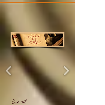
E-mail