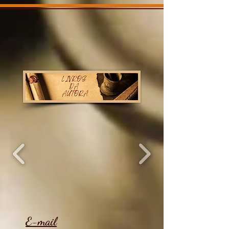
E-mail