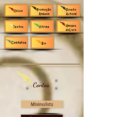
Contos
Minimalista