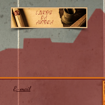
E-mail