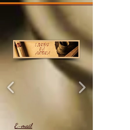
E-mail