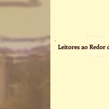
Leitores ao Redor