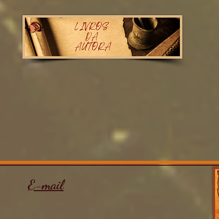
E-mail