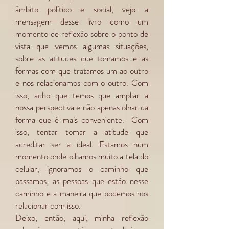
âmbito político e social, vejo a
mensagem desse livro como um
momento de reflexão sobre o ponto de
vista que vemos algumas situações,
sobre as atitudes que tomamos e as
formas com que tratamos um ao outro
e nos relacionamos com o outro. Com
isso, acho que temos que ampliar a
nossa perspectiva e não apenas olhar da
forma que é mais conveniente. Com
isso, tentar tomar a atitude que
acreditar ser a ideal. Estamos num
momento onde olhamos muito a tela do
celular, ignoramos o caminho que
passamos, as pessoas que estão nesse
caminho e a maneira que podemos nos
relacionar com isso.
Deixo, então, aqui, minha reflexão