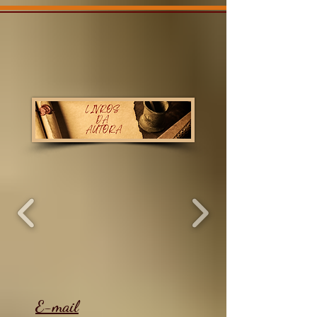
E-mail