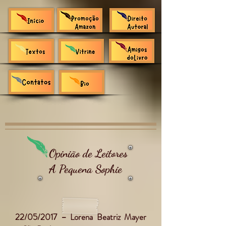
Opinião de Leitores
A Pequena Sophie
22/05/2017 – Lorena Beatriz Mayer