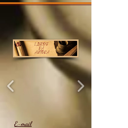
E-mail