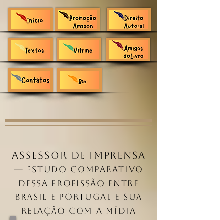
Assessor de Imprensa
— Estudo Comparativo
dessa profissão entre
Brasil e Portugal e sua
relação com a mídia