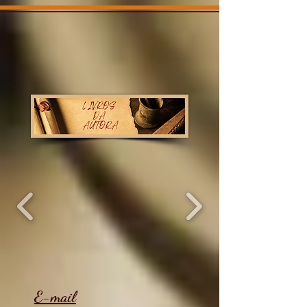
E-mail