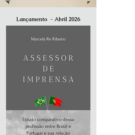
Lançamento - Abril 2026