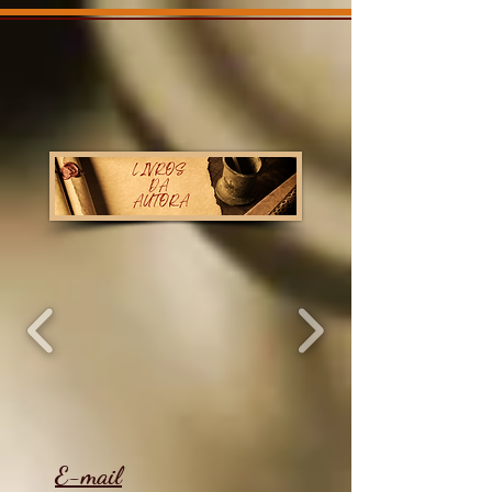
E-mail