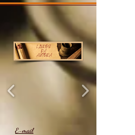
E-mail