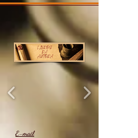
E-mail