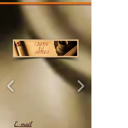
E-mail