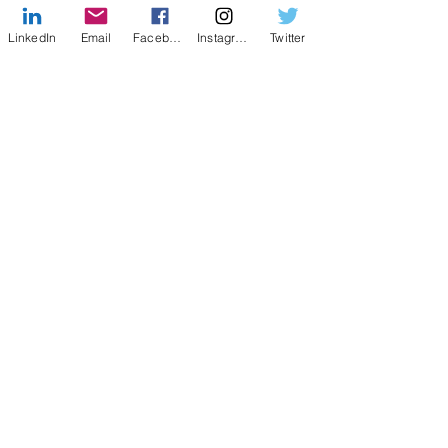
LinkedIn
Email
Facebook
Instagram
Twitter