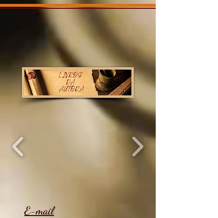
E-mail