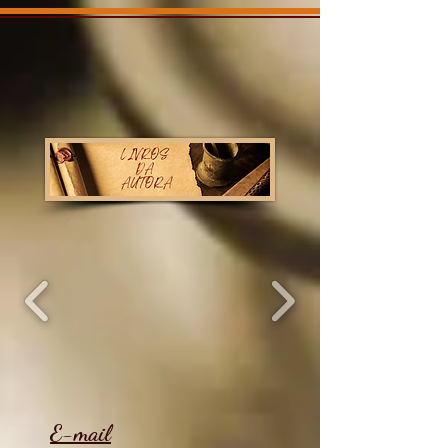
E-mail