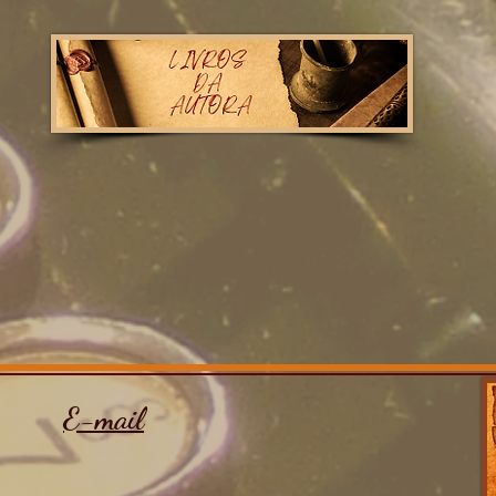
E-mail