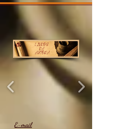
E-mail