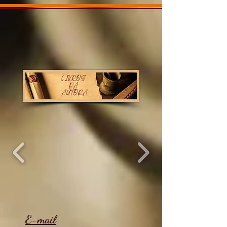
E-mail