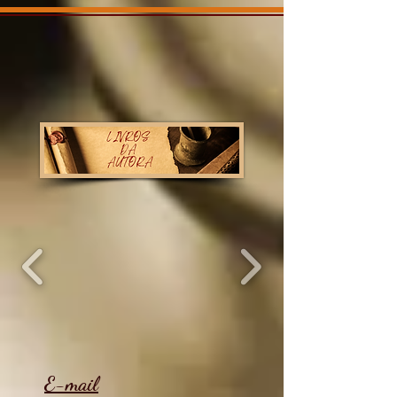
E-mail