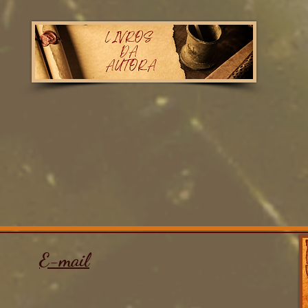
E-mail