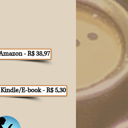
Amazon - R$ 38,97
Kindle/E-book - R$ 5,30