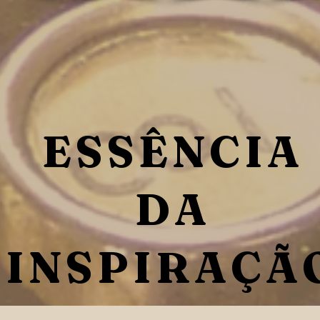
ESSÊNCIA
DA
INSPIRAÇÃ