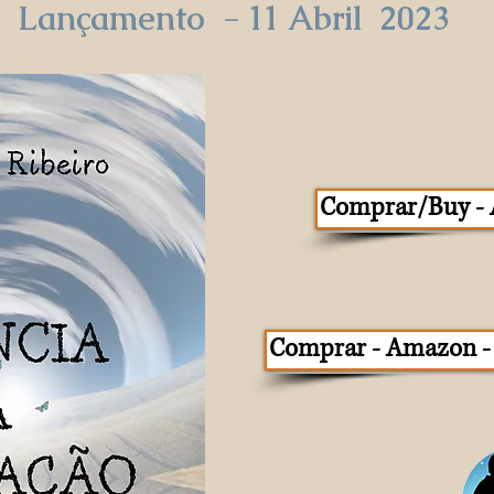
Lançamento - 11 Abril 2023
Comprar/Buy - 
Comprar - Amazon - 