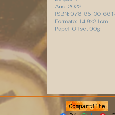
Ano: 2023
ISBN: 978-65-00-661
Formato: 14.8x21cm
Papel: Offset 90g