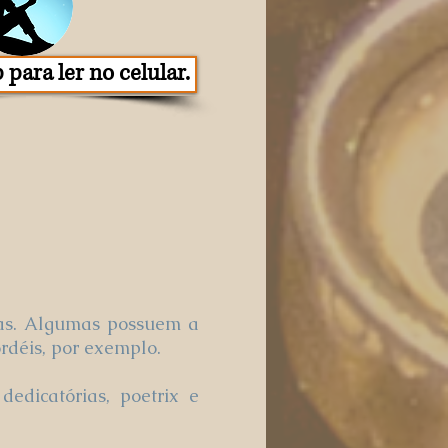
 para ler no celular.
icas. Algumas possuem a
rdéis, por exemplo.
dedicatórias, poetrix e