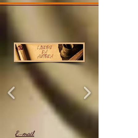
E-mail