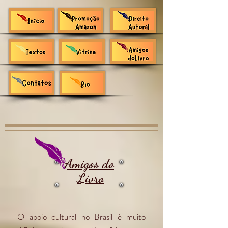
Amigos do
Livro
O apoio cultural no Brasil é muito