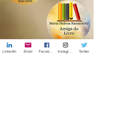
LinkedIn
Email
Facebook
Instagram
Twitter