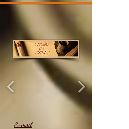
E-mail