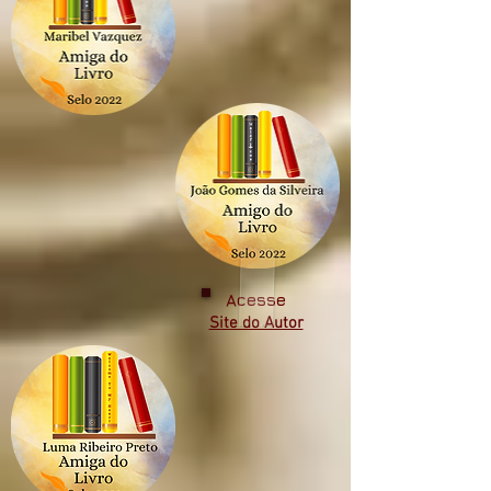
Acesse
Site do Autor