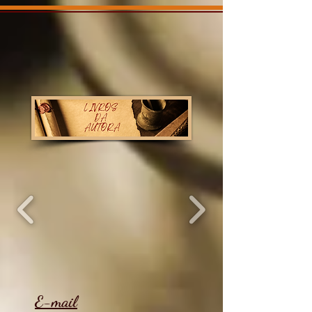
E-mail