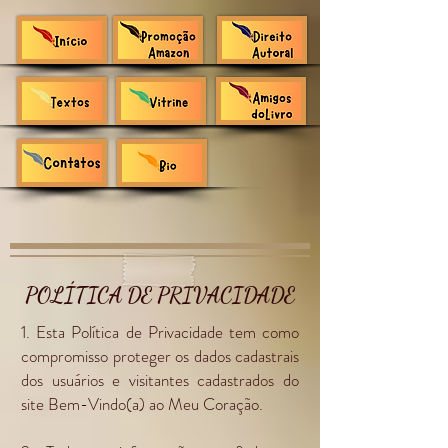
POLÍTICA DE PRIVACIDADE
1. Esta Política de Privacidade tem como
compromisso proteger os dados cadastrais
dos usuários e visitantes cadastrados do
site Bem-Vindo(a) ao Meu Coração.