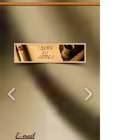
E-mail