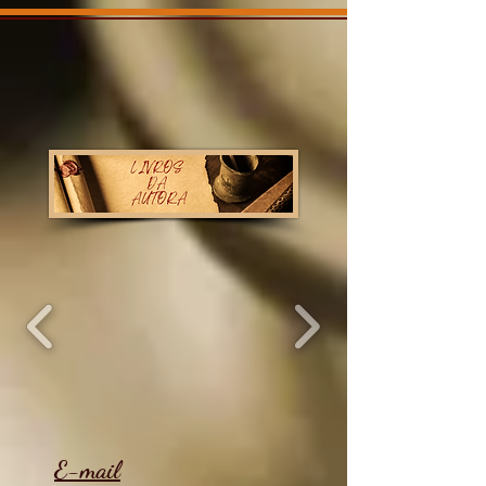
E-mail