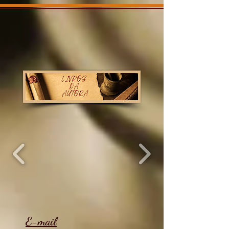
E-mail