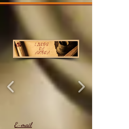
E-mail