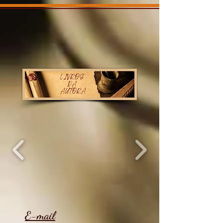
E-mail