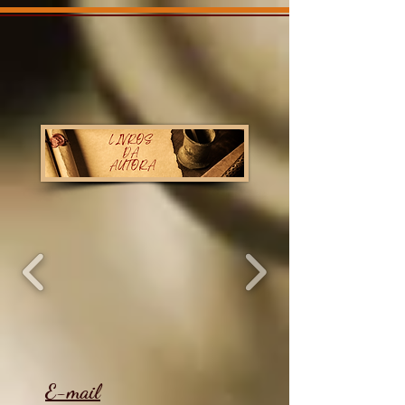
E-mail