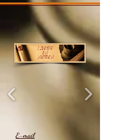
E-mail