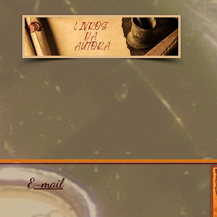
E-mail