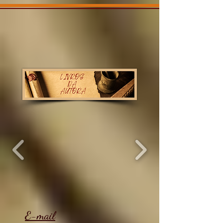
E-mail