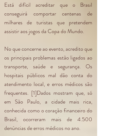
Está difícil acreditar que o Brasil
conseguirá comportar centenas de
milhares de turistas que pretendem
assistir aos jogos da Copa do Mundo.
No que concerne ao evento, acredito que
os principais problemas estão ligados ao
transporte, saúde e segurança. Os
hospitais públicos mal dão conta do
atendimento local, e erros médicos são
frequentes. [1]Dados mostram que, só
em São Paulo, a cidade mais rica,
conhecida como o coração financeiro do
Brasil, ocorreram mais de 4.500
denúncias de erros médicos no ano.