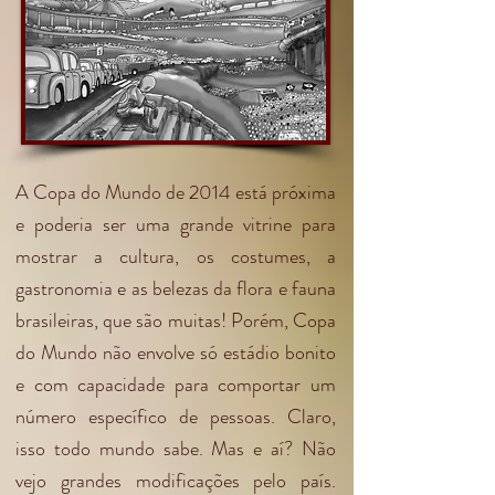
A Copa do Mundo de 2014 está próxima
e poderia ser uma grande vitrine para
mostrar a cultura, os costumes, a
gastronomia e as belezas da flora e fauna
brasileiras, que são muitas! Porém, Copa
do Mundo não envolve só estádio bonito
e com capacidade para comportar um
número específico de pessoas. Claro,
isso todo mundo sabe. Mas e aí? Não
vejo grandes modificações pelo país.