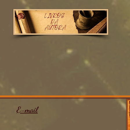
E-mail