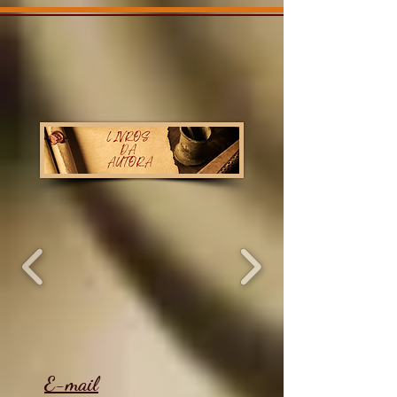
E-mail