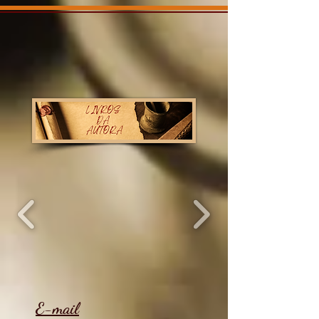
E-mail