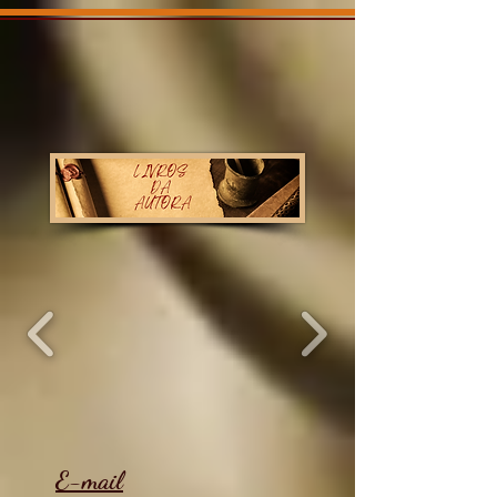
E-mail