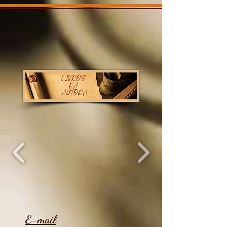
E-mail