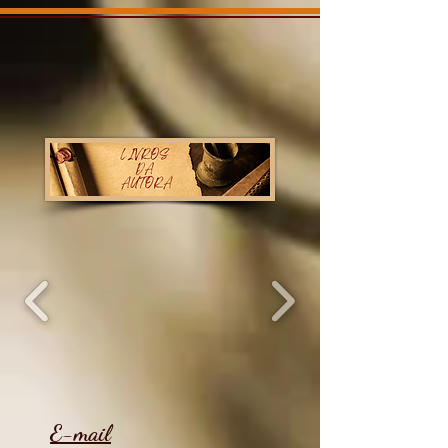
E-mail