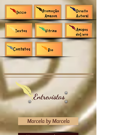
Entrevistas
Marcela by Marcela