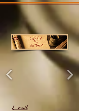
E-mail