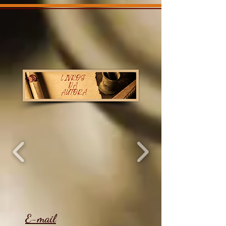
E-mail