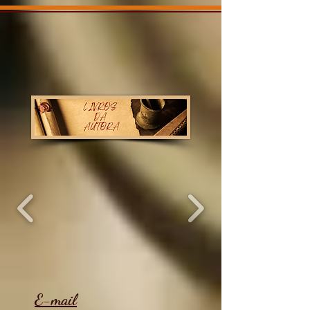
E-mail