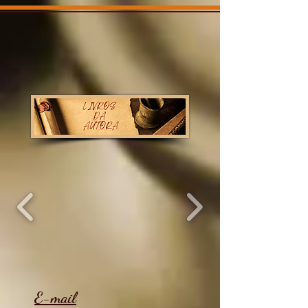
E-mail